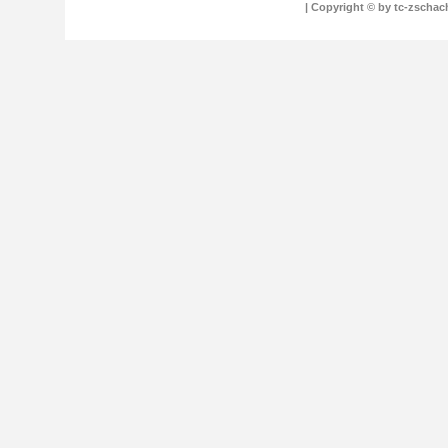
| Copyright © by tc-zschach